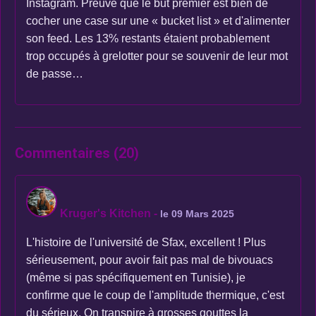
Instagram. Preuve que le but premier est bien de
cocher une case sur une « bucket list » et d'alimenter
son feed. Les 13% restants étaient probablement
trop occupés à grelotter pour se souvenir de leur mot
de passe…
Commentaires (20)
Kruger's Kitchen
-
le 09 Mars 2025
L'histoire de l'université de Sfax, excellent ! Plus
sérieusement, pour avoir fait pas mal de bivouacs
(même si pas spécifiquement en Tunisie), je
confirme que le coup de l'amplitude thermique, c'est
du sérieux. On transpire à grosses gouttes la