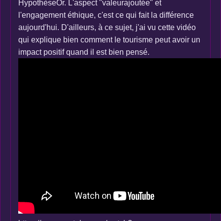
HypothèseOr. L'aspect "valeurajoutée" et
l'engagement éthique, c'est ce qui fait la différence
aujourd'hui. D'ailleurs, à ce sujet, j'ai vu cette vidéo
qui explique bien comment le tourisme peut avoir un
impact positif quand il est bien pensé.