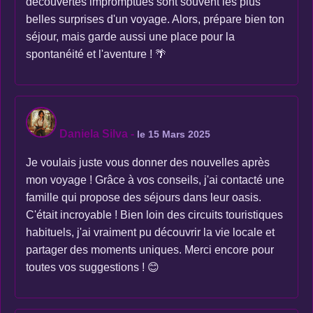
découvertes impromptues sont souvent les plus
belles surprises d'un voyage. Alors, prépare bien ton
séjour, mais garde aussi une place pour la
spontanéité et l'aventure ! 🌴
Daniela Silva
-
le 15 Mars 2025
Je voulais juste vous donner des nouvelles après
mon voyage ! Grâce à vos conseils, j'ai contacté une
famille qui propose des séjours dans leur oasis.
C'était incroyable ! Bien loin des circuits touristiques
habituels, j'ai vraiment pu découvrir la vie locale et
partager des moments uniques. Merci encore pour
toutes vos suggestions ! 😊