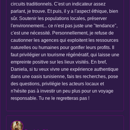
circuits traditionnels. C'est un indicateur assez
parlant, je trouve. Et puis, il y a l'aspect éthique, bien
sûr. Soutenir les populations locales, préserver
l'environnement... ce n'est pas juste une "tendance",
c'est une nécessité. Personnellement, je refuse de
cautionner les agences qui exploitent les ressources
naturelles ou humaines pour gonfler leurs profits. Il
faut privilégier un tourisme régénératif, qui laisse une
empreinte positive sur les lieux visités. En bref,
Daniela, si tu veux vivre une expérience authentique
dans une oasis tunisienne, fais tes recherches, pose
des questions, privilégie les acteurs locaux et
n'hésite pas à investir un peu plus pour un voyage
responsable. Tu ne le regretteras pas !