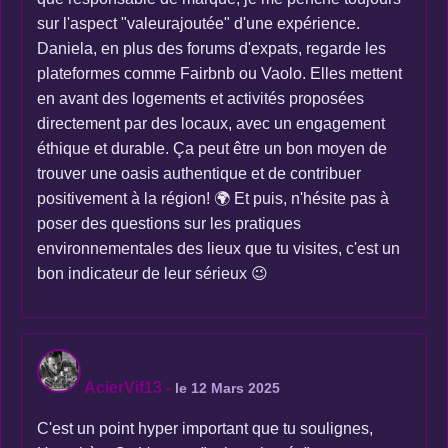
sur l'aspect "valeurajoutée" d'une expérience.
Daniela, en plus des forums d'expats, regarde les
plateformes comme Fairbnb ou Vaolo. Elles mettent
en avant des logements et activités proposées
directement par des locaux, avec un engagement
éthique et durable. Ça peut être un bon moyen de
trouver une oasis authentique et de contribuer
positivement à la région! 🌍 Et puis, n'hésite pas à
poser des questions sur les pratiques
environnementales des lieux que tu visites, c'est un
bon indicateur de leur sérieux 😉
AcierVif13
-
le 12 Mars 2025
C'est un point hyper important que tu soulignes,