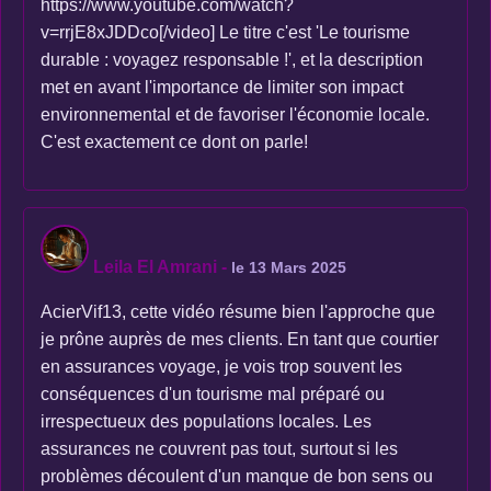
https://www.youtube.com/watch?
v=rrjE8xJDDco[/video] Le titre c'est 'Le tourisme
durable : voyagez responsable !', et la description
met en avant l'importance de limiter son impact
environnemental et de favoriser l'économie locale.
C'est exactement ce dont on parle!
Leila El Amrani
-
le 13 Mars 2025
AcierVif13, cette vidéo résume bien l'approche que
je prône auprès de mes clients. En tant que courtier
en assurances voyage, je vois trop souvent les
conséquences d'un tourisme mal préparé ou
irrespectueux des populations locales. Les
assurances ne couvrent pas tout, surtout si les
problèmes découlent d'un manque de bon sens ou