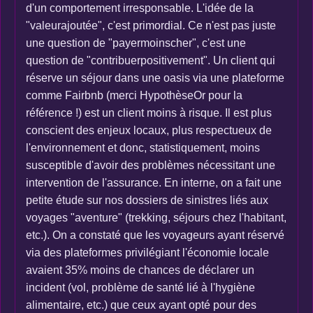
d'un comportement irresponsable. L'idée de la
"valeurajoutée", c'est primordial. Ce n'est pas juste
une question de "payermoinscher", c'est une
question de "contribuerpositivement". Un client qui
réserve un séjour dans une oasis via une plateforme
comme Fairbnb (merci HypothèseOr pour la
référence !) est un client moins à risque. Il est plus
conscient des enjeux locaux, plus respectueux de
l'environnement et donc, statistiquement, moins
susceptible d'avoir des problèmes nécessitant une
intervention de l'assurance. En interne, on a fait une
petite étude sur nos dossiers de sinistres liés aux
voyages "aventure" (trekking, séjours chez l'habitant,
etc.). On a constaté que les voyageurs ayant réservé
via des plateformes privilégiant l'économie locale
avaient 35% moins de chances de déclarer un
incident (vol, problème de santé lié à l'hygiène
alimentaire, etc.) que ceux ayant opté pour des