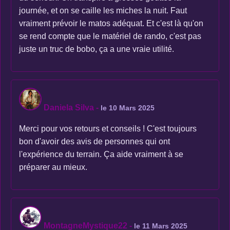
journée, et on se caille les miches la nuit. Faut
vraiment prévoir le matos adéquat. Et c'est là qu'on
se rend compte que le matériel de rando, c'est pas
juste un truc de bobo, ça a une vraie utilité.
Daniela Silva
-
le 10 Mars 2025
Merci pour vos retours et conseils ! C'est toujours
bon d'avoir des avis de personnes qui ont
l'expérience du terrain. Ça aide vraiment à se
préparer au mieux.
MontagneMystique22
-
le 11 Mars 2025