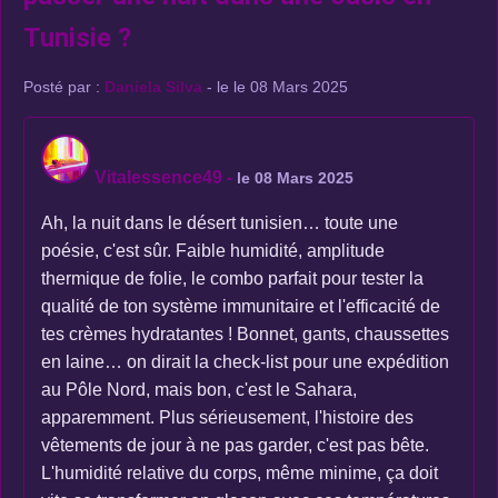
Tunisie ?
Posté par :
Daniela Silva
- le le 08 Mars 2025
Vitalessence49
-
le 08 Mars 2025
Ah, la nuit dans le désert tunisien… toute une
poésie, c'est sûr. Faible humidité, amplitude
thermique de folie, le combo parfait pour tester la
qualité de ton système immunitaire et l'efficacité de
tes crèmes hydratantes ! Bonnet, gants, chaussettes
en laine… on dirait la check-list pour une expédition
au Pôle Nord, mais bon, c'est le Sahara,
apparemment. Plus sérieusement, l'histoire des
vêtements de jour à ne pas garder, c'est pas bête.
L'humidité relative du corps, même minime, ça doit