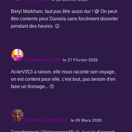
Beryl Markham, faut pas être aussi dur ! 😅 On peut
être contents pour Daniela sans forcément disserter
pendant des heures. 😉
Vitalessence49
-
le 27 Février 2026
AcierVif13 a raison, elle nous raconte son voyage,
on est content pour elle, c'est tout, pas besoin d'en
faire un fromage... 🤨
Bessie Coleman32
-
le 05 Mars 2026