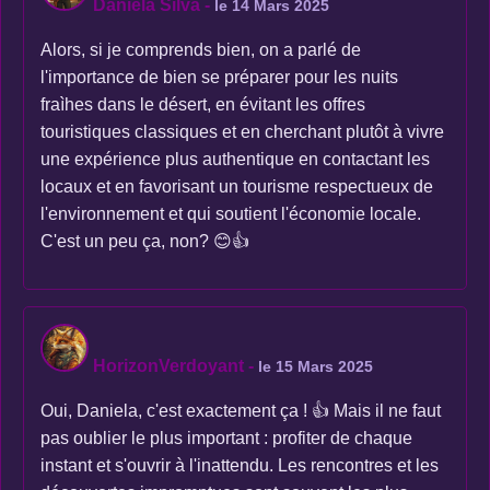
Daniela Silva
-
le 14 Mars 2025
Alors, si je comprends bien, on a parlé de
l'importance de bien se préparer pour les nuits
fraìhes dans le désert, en évitant les offres
touristiques classiques et en cherchant plutôt à vivre
une expérience plus authentique en contactant les
locaux et en favorisant un tourisme respectueux de
l'environnement et qui soutient l'économie locale.
C'est un peu ça, non? 😊👍
HorizonVerdoyant
-
le 15 Mars 2025
Oui, Daniela, c'est exactement ça ! 👍 Mais il ne faut
pas oublier le plus important : profiter de chaque
instant et s'ouvrir à l'inattendu. Les rencontres et les