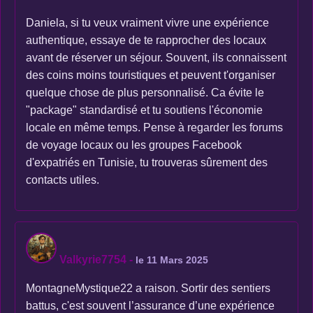
Daniela, si tu veux vraiment vivre une expérience
authentique, essaye de te rapprocher des locaux
avant de réserver un séjour. Souvent, ils connaissent
des coins moins touristiques et peuvent t'organiser
quelque chose de plus personnalisé. Ca évite le
"package" standardisé et tu soutiens l'économie
locale en même temps. Pense à regarder les forums
de voyage locaux ou les groupes Facebook
d'expatriés en Tunisie, tu trouveras sûrement des
contacts utiles.
Valkyrie7754
-
le 11 Mars 2025
MontagneMystique22 a raison. Sortir des sentiers
battus, c'est souvent l’assurance d’une expérience