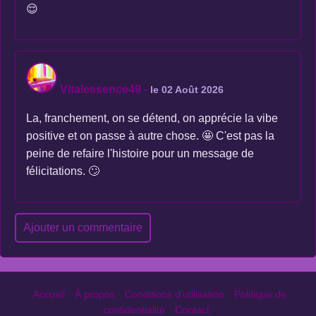
😌
Vitalessence49
-
le 02 Août 2026
La, franchement, on se détend, on apprécie la vibe
positive et on passe à autre chose. 🤩 C'est pas la
peine de refaire l'histoire pour un message de
félicitations. 🙄
Ajouter un commentaire
Accueil
À propos
Conditions d'utilisation
Politique de
confidentialité
Contact