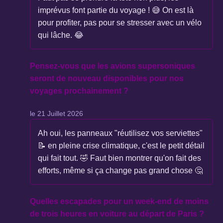
imprévus font partie du voyage ! 😅 On est là
pour profiter, pas pour se stresser avec un vélo
qui lâche. 😂
Pensez-vous que les avions supersoniques
seront de nouveau disponibles pour nos
voyages prochainement ?
le 21 Juillet 2026
Ah oui, les panneaux "réutilisez vos serviettes"
📝 en pleine crise climatique, c'est le petit détail
qui fait tout. 🤣 Faut bien montrer qu'on fait des
efforts, même si ça change pas grand chose 🤔
Quelles escapades pour un week-end de moins
de trois heures en voiture au départ de Paris ?