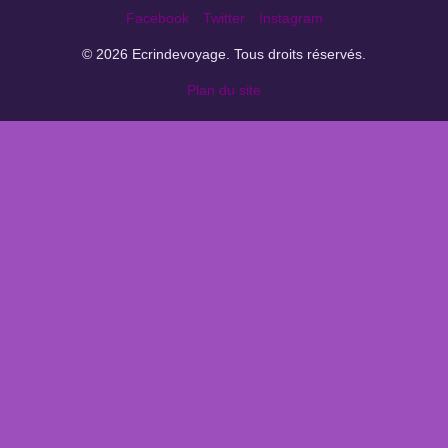
Facebook
Twitter
Instagram
© 2026 Ecrindevoyage. Tous droits réservés.
Plan du site