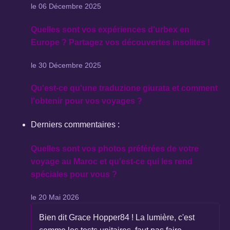
le 06 Décembre 2025
Quelles sont vos expériences d'urbex en
Europe ? Partagez vos découvertes insolites !
le 30 Décembre 2025
Qu'est-ce qu'une traduzione giurata et comment
l'obtenir pour vos voyages ?
Derniers commentaires :
Quelles sont vos photos préférées de votre
voyage au Maroc et qu'est-ce qui les rend
spéciales pour vous ?
le 20 Mai 2026
Bien dit Grace Hopper84 ! La lumière, c'est