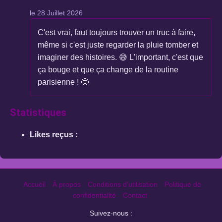
le 28 Juillet 2026
C'est vrai, faut toujours trouver un truc à faire,
même si c'est juste regarder la pluie tomber et
imaginer des histoires. 😅 L'important, c'est que
ça bouge et que ça change de la routine
parisienne ! 🤩
Statistiques
Likes reçus :
Accueil
À propos
Conditions d'utilisation
Politique de
confidentialité
Contact
Suivez-nous :