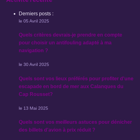
Derniers posts :
le 05 Avril 2025
Quels critères devrais-je prendre en compte
pour choisir un antifouling adapté à ma
navigation ?
le 30 Avril 2025
Quels sont vos lieux préférés pour profiter d'une
escapade en bord de mer aux Calanques du
Cap Rousset?
le 13 Mai 2025
Quels sont vos meilleurs astuces pour dénicher
des billets d'avion à prix réduit ?