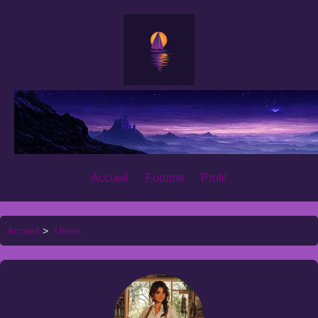
Accueil
Forums
Profil
Accueil
>
Users