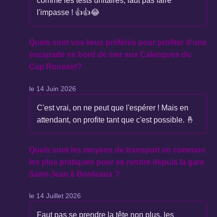
comme les tests unitaires, faut pas faire
l'impasse ! 👍👍😂
Quels sont vos lieux préférés pour profiter d'une
escapade en bord de mer aux Calanques du
Cap Rousset?
le 14 Juin 2026
C'est vrai, on ne peut que l'espérer ! Mais en
attendant, on profite tant que c'est possible. 🤞
Quels sont les moyens de transport en commun
les plus pratiques pour se rendre depuis la gare
Saint-Jean à Bordeaux ?
le 14 Juillet 2026
Faut pas se prendre la tête non plus, les