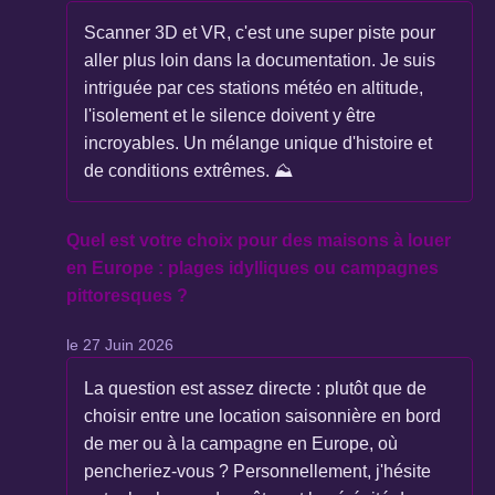
Scanner 3D et VR, c'est une super piste pour
aller plus loin dans la documentation. Je suis
intriguée par ces stations météo en altitude,
l'isolement et le silence doivent y être
incroyables. Un mélange unique d'histoire et
de conditions extrêmes. ⛰️
Quel est votre choix pour des maisons à louer
en Europe : plages idylliques ou campagnes
pittoresques ?
le 27 Juin 2026
La question est assez directe : plutôt que de
choisir entre une location saisonnière en bord
de mer ou à la campagne en Europe, où
pencheriez-vous ? Personnellement, j'hésite