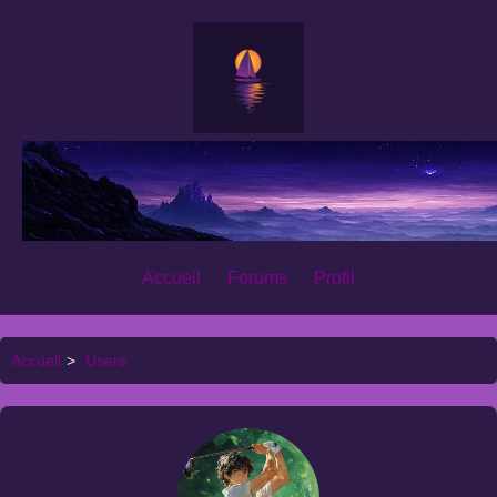
Accueil
Forums
Profil
Accueil
>
Users