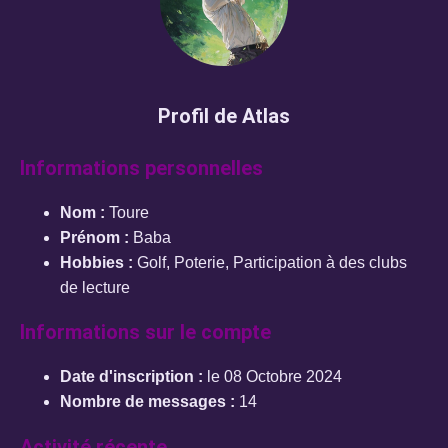
Profil de Atlas
Informations personnelles
Nom :
Toure
Prénom :
Baba
Hobbies :
Golf, Poterie, Participation à des clubs
de lecture
Informations sur le compte
Date d'inscription :
le 08 Octobre 2024
Nombre de messages :
14
Activité récente