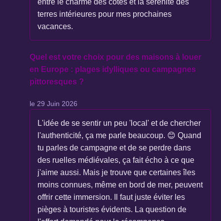
entre le charme des côtes et la sérénité des
terres intérieures pour mes prochaines
vacances.
Quel est votre choix pour des maisons à louer
en Europe : plages idylliques ou campagnes
pittoresques ?
le 29 Juin 2026
L'idée de se sentir un peu 'local' et de chercher
l'authenticité, ça me parle beaucoup. 😊 Quand
tu parles de campagne et de se perdre dans
des ruelles médiévales, ça fait écho à ce que
j'aime aussi. Mais je trouve que certaines îles
moins connues, même en bord de mer, peuvent
offrir cette immersion. Il faut juste éviter les
pièges à touristes évidents. La question de