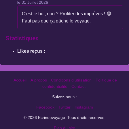
le 31 Juillet 2026
C'est le but, non ? Profiter des imprévus ! 😂
Faut pas que ça gâche le voyage.
Statistiques
Likes reçus :
Accueil
À propos
Conditions d'utilisation
Politique de
confidentialité
Contact
Suivez-nous :
Facebook
Twitter
Instagram
© 2026 Ecrindevoyage. Tous droits réservés.
Plan du site