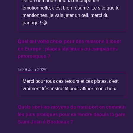
l'effort demandé pour la récompense
émotionnelle, c'est bien résumé. Le site que tu
mentionnes, je vais jeter un œil, merci du
partage ! 😉
Quel est votre choix pour des maisons à louer
en Europe : plages idylliques ou campagnes
pittoresques ?
le 29 Juin 2026
Merci pour tous ces retours et ces pistes, c'est
vraiment très instructif pour affiner mon choix.
Quels sont les moyens de transport en commun
les plus pratiques pour se rendre depuis la gare
Saint-Jean à Bordeaux ?