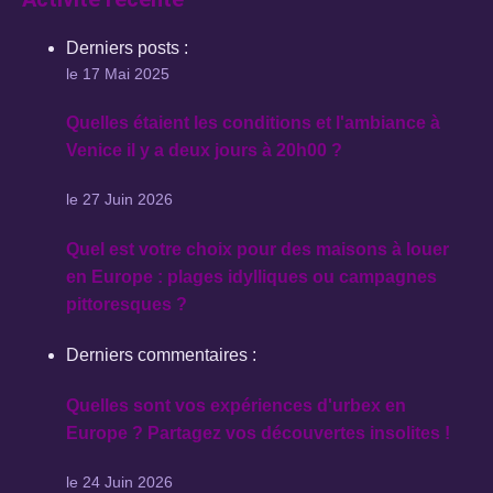
Derniers posts :
le 17 Mai 2025
Quelles étaient les conditions et l'ambiance à
Venice il y a deux jours à 20h00 ?
le 27 Juin 2026
Quel est votre choix pour des maisons à louer
en Europe : plages idylliques ou campagnes
pittoresques ?
Derniers commentaires :
Quelles sont vos expériences d'urbex en
Europe ? Partagez vos découvertes insolites !
le 24 Juin 2026