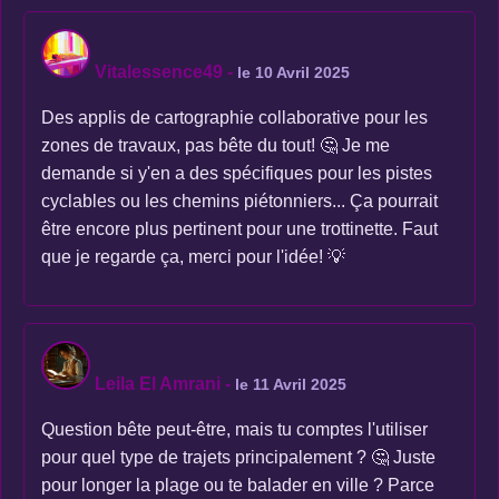
Vitalessence49
-
le 10 Avril 2025
Des applis de cartographie collaborative pour les
zones de travaux, pas bête du tout! 🤔 Je me
demande si y'en a des spécifiques pour les pistes
cyclables ou les chemins piétonniers... Ça pourrait
être encore plus pertinent pour une trottinette. Faut
que je regarde ça, merci pour l'idée! 💡
Leila El Amrani
-
le 11 Avril 2025
Question bête peut-être, mais tu comptes l'utiliser
pour quel type de trajets principalement ? 🤔 Juste
pour longer la plage ou te balader en ville ? Parce