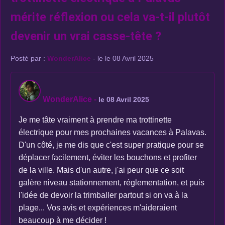
mérite réflexion ou cela va-t-il plutôt
devenir un vrai casse-tête ?
Posté par :
WonderAlice
- le le 08 Avril 2025
WonderAlice
-
le 08 Avril 2025
Je me tâte vraiment à prendre ma trottinette
électrique pour mes prochaines vacances à Palavas.
D'un côté, je me dis que c'est super pratique pour se
déplacer facilement, éviter les bouchons et profiter
de la ville. Mais d'un autre, j'ai peur que ce soit
galère niveau stationnement, réglementation, et puis
l'idée de devoir la trimballer partout si on va à la
plage... Vos avis et expériences m'aideraient
beaucoup à me décider !