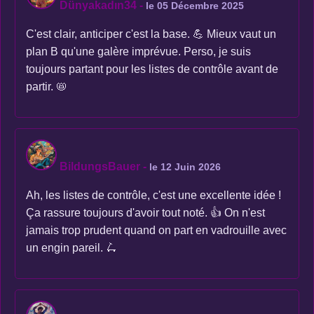
Dünyakadın34
-
le 05 Décembre 2025
C'est clair, anticiper c'est la base. 💪 Mieux vaut un
plan B qu'une galère imprévue. Perso, je suis
toujours partant pour les listes de contrôle avant de
partir. 📛
BildungsBauer
-
le 12 Juin 2026
Ah, les listes de contrôle, c'est une excellente idée !
Ça rassure toujours d'avoir tout noté. 👍 On n'est
jamais trop prudent quand on part en vadrouille avec
un engin pareil. 🛴