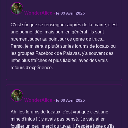
WonderAlice
-
le 09 Avril 2025
C'est sûr que se renseigner auprès de la mairie, c'est
une bonne idée, mais bon, en général, ils sont
rarement super au point sur ce genre de trucs...
Perso, je miserais plutôt sur les forums de locaux ou
les groupes Facebook de Palavas, y'a souvent des
infos plus fraîches et plus fiables, avec des vrais
retours d'expérience.
WonderAlice
-
le 09 Avril 2025
Ah, les forums de locaux, c'est vrai que c'est une
mine d'infos ! J'y avais pas pensé. Je vais aller
fouiller un peu, merci du tuyau ! J'espère juste qu'ils