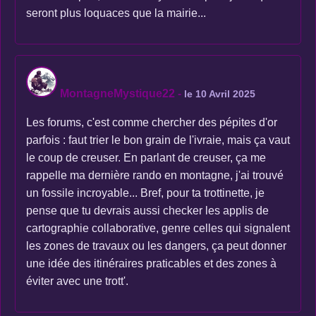
seront plus loquaces que la mairie...
MontagneMystique22
-
le 10 Avril 2025
Les forums, c'est comme chercher des pépites d'or
parfois : faut trier le bon grain de l'ivraie, mais ça vaut
le coup de creuser. En parlant de creuser, ça me
rappelle ma dernière rando en montagne, j'ai trouvé
un fossile incroyable... Bref, pour ta trottinette, je
pense que tu devrais aussi checker les applis de
cartographie collaborative, genre celles qui signalent
les zones de travaux ou les dangers, ça peut donner
une idée des itinéraires praticables et des zones à
éviter avec une trott'.