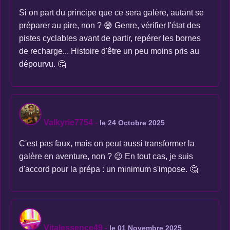
Si on part du principe que ce sera galère, autant se
préparer au pire, non ? 😅 Genre, vérifier l'état des
pistes cyclables avant de partir, repérer les bornes
de recharge... Histoire d'être un peu moins pris au
dépourvu. 🤔
Valkyrie7754
-
le 24 Octobre 2025
C'est pas faux, mais on peut aussi transformer la
galère en aventure, non ? 😉 En tout cas, je suis
d'accord pour la prépa : un minimum s'impose. 🤔
Vitalessence49
-
le 01 Novembre 2025