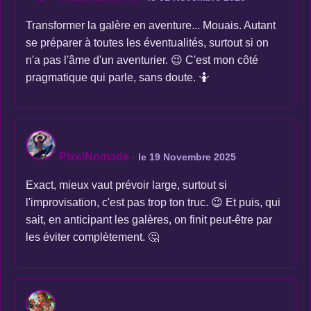
Transformer la galère en aventure... Mouais. Autant
se préparer à toutes les éventualités, surtout si on
n'a pas l'âme d'un aventurier. 😉 C'est mon côté
pragmatique qui parle, sans doute. 🤷
PixelNomade
-
le 19 Novembre 2025
Exact, mieux vaut prévoir large, surtout si
l'improvisation, c'est pas trop ton truc. 😉 Et puis, qui
sait, en anticipant les galères, on finit peut-être par
les éviter complètement. 🤔