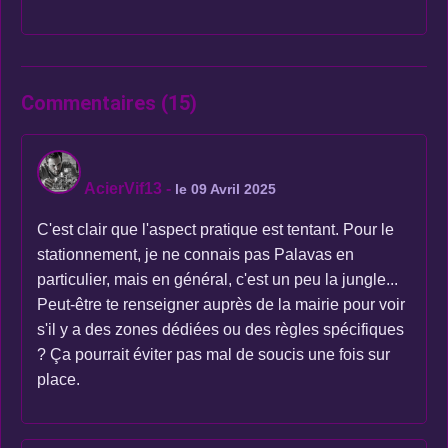
Commentaires (15)
AcierVif13
-
le 09 Avril 2025
C'est clair que l'aspect pratique est tentant. Pour le
stationnement, je ne connais pas Palavas en
particulier, mais en général, c'est un peu la jungle...
Peut-être te renseigner auprès de la mairie pour voir
s'il y a des zones dédiées ou des règles spécifiques
? Ça pourrait éviter pas mal de soucis une fois sur
place.