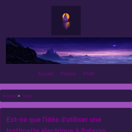
Accueil
Forums
Profil
Accueil
>
Sujet
Est-ce que l'idée d'utiliser une
trottinette électrique à Palavas